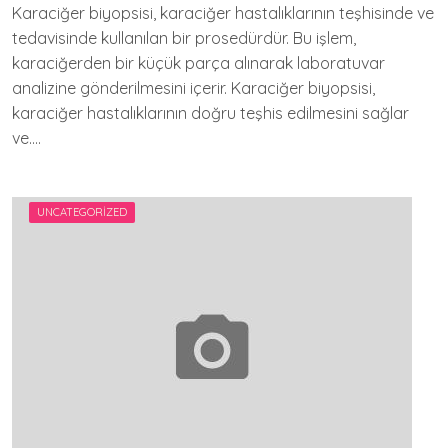
Karaciğer biyopsisi, karaciğer hastalıklarının teşhisinde ve
tedavisinde kullanılan bir prosedürdür. Bu işlem,
karaciğerden bir küçük parça alınarak laboratuvar
analizine gönderilmesini içerir. Karaciğer biyopsisi,
karaciğer hastalıklarının doğru teşhis edilmesini sağlar
ve….
UNCATEGORIZED