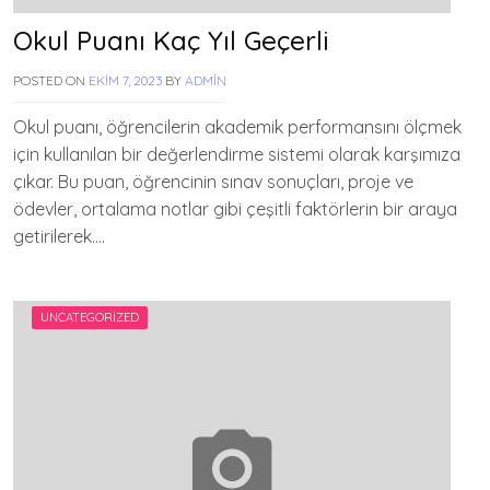
Okul Puanı Kaç Yıl Geçerli
POSTED ON
EKIM 7, 2023
BY
ADMIN
Okul puanı, öğrencilerin akademik performansını ölçmek
için kullanılan bir değerlendirme sistemi olarak karşımıza
çıkar. Bu puan, öğrencinin sınav sonuçları, proje ve
ödevler, ortalama notlar gibi çeşitli faktörlerin bir araya
getirilerek….
UNCATEGORIZED