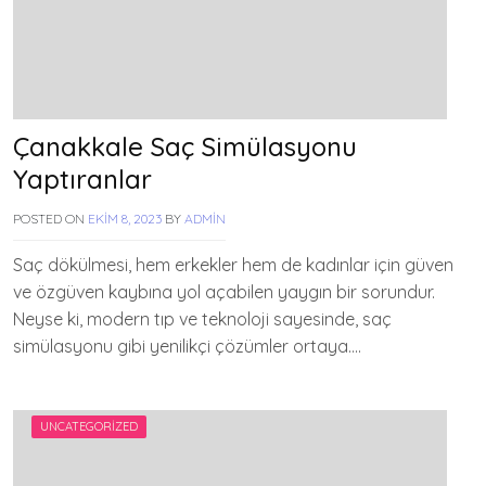
Çanakkale Saç Simülasyonu
Yaptıranlar
POSTED ON
EKIM 8, 2023
BY
ADMIN
Saç dökülmesi, hem erkekler hem de kadınlar için güven
ve özgüven kaybına yol açabilen yaygın bir sorundur.
Neyse ki, modern tıp ve teknoloji sayesinde, saç
simülasyonu gibi yenilikçi çözümler ortaya….
UNCATEGORIZED