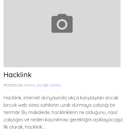
Hacklink
POSTED ON
EKIM 8, 2023
BY
ADMIN
Hacklink, internet dünyasında sıkça karşılaşılan ancak
birçok web sitesi sahibinin uzak durmaya çalıştığı bir
terimdir. Bu makalede, hacklinklerin ne olduğunu, nasıl
çalıştığını ve neden kaçınılması gerektiğini açıklayacağız.
İlk olarak, hacklink….