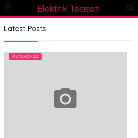
Skip
Elektrik Tesisatı
to
content
Latest Posts
UNCATEGORIZED