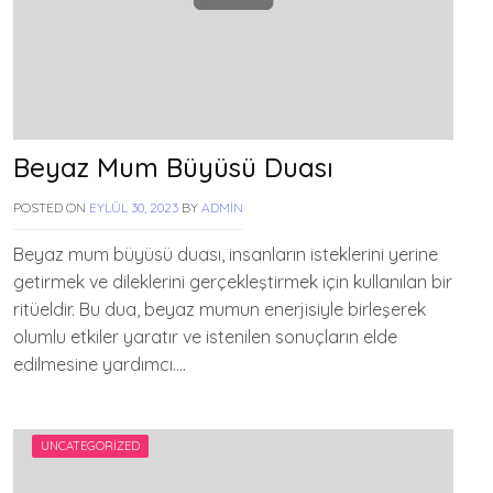
Beyaz Mum Büyüsü Duası
POSTED ON
EYLÜL 30, 2023
BY
ADMIN
Beyaz mum büyüsü duası, insanların isteklerini yerine
getirmek ve dileklerini gerçekleştirmek için kullanılan bir
ritüeldir. Bu dua, beyaz mumun enerjisiyle birleşerek
olumlu etkiler yaratır ve istenilen sonuçların elde
edilmesine yardımcı….
UNCATEGORIZED