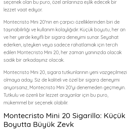
seçenek olan bu puro, özel anlarınıza eşlik edecek bir
lezzet vaat ediyor.
Montecristo Mini 20'nin en çarpıcı özelliklerinden biri de
taşınabilirliği ve kullanım kolaylığıdır. Küçük boyutu, her an
ve her yerde keyifli bir sigara deneyimi sunar. Seyahat
ederken, işteyken veya sadece rahatlamak için tercih
edilen Montecristo Mini 20, her zaman yanınızda olacak
sadık bir arkadaşınız olacak.
Montecristo Mini 20, sigara tutkunlarının yeni vazgeçilmezi
olmaya aday. Siz de kaliteli ve özel bir sigara deneyimi
arıyorsanız, Montecristo Mini 20'yi denemeden geçmeyin.
Tutkulu ve özenli bir lezzet arayanlar için bu puro,
mükemmel bir seçenek olabilir.
Montecristo Mini 20 Sigarillo: Küçük
Boyutta Büyük Zevk