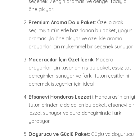
seçenek. Zengin aroması ve dengeli tadıyla
öne çıkıyor.
Premium Aroma Dolu Paket
: Özel olarak
seçilmiş tütünlerle hazırlanan bu paket, yoğun
aromasıyla öne çıkıyor ve özellikle aroma
arayanlar için mükemmel bir seçenek sunuyor.
Maceracılar İçin Özel İçerik
: Macera
arayanlar için tasarlanmış bu paket, eşsiz tat
deneyimleri sunuyor ve farklı tütün çeşitlerini
denemek isteyenler için ideal.
Efsanevi Honduras Lezzeti
: Honduras'ın en iyi
tütünlerinden elde edilen bu paket, efsanevi bir
lezzet sunuyor ve puro deneyiminde fark
yaratıyor.
Doyurucu ve Güçlü Paket
: Güçlü ve doyurucu