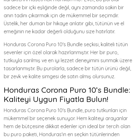
sadece bir içki eşliğinde değil, aynı zamanda sakin bir
anın tadını çıkarmak için de mükemmel bir seçimdir.
Üstelik, her duman bir hikaye anlatır gibi, tütünün ve el
emeğinin ne kadar değerli olduğunu size hatırlatır.
Honduras Corona Puro 10's Bundle seçkisi, kaliteli tütün
sevenler için özel olarak hazırlanmıştır. Her bir puro,
tutkuyla sarılmış ve en iyi lezzet deneyimini sunmak üzere
tasarlanmıştır. Bu purolarla, sadece bir tütün ürünü değil,
bir zevk ve kalite simgesi de satın almış olursunuz.
Honduras Corona Puro 10’s Bundle:
Kaliteyi Uygun Fiyatla Bulun!
Honduras Corona Puro 10's Bundle, puro tutkunları için
mükemmel bir seçenek sunuyor. Hem kaliteyi arayanlar
hem de bütçesine dikkat edenler için ideal bir tercih olan
bu puro paketi, Honduras'ın en seçkin tütünlerinden