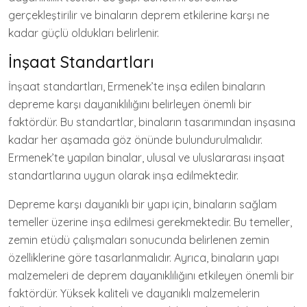
gerçekleştirilir ve binaların deprem etkilerine karşı ne
kadar güçlü oldukları belirlenir.
İnşaat Standartları
İnşaat standartları, Ermenek’te inşa edilen binaların
depreme karşı dayanıklılığını belirleyen önemli bir
faktördür. Bu standartlar, binaların tasarımından inşasına
kadar her aşamada göz önünde bulundurulmalıdır.
Ermenek’te yapılan binalar, ulusal ve uluslararası inşaat
standartlarına uygun olarak inşa edilmektedir.
Depreme karşı dayanıklı bir yapı için, binaların sağlam
temeller üzerine inşa edilmesi gerekmektedir. Bu temeller,
zemin etüdü çalışmaları sonucunda belirlenen zemin
özelliklerine göre tasarlanmalıdır. Ayrıca, binaların yapı
malzemeleri de deprem dayanıklılığını etkileyen önemli bir
faktördür. Yüksek kaliteli ve dayanıklı malzemelerin