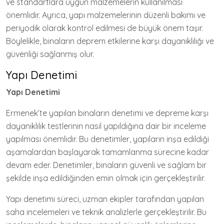
ve standartlara uygun malzemelerin kullanılması
önemlidir. Ayrıca, yapı malzemelerinin düzenli bakımı ve
periyodik olarak kontrol edilmesi de büyük önem taşır.
Böylelikle, binaların deprem etkilerine karşı dayanıklılığı ve
güvenliği sağlanmış olur.
Yapı Denetimi
Yapı Denetimi
Ermenek’te yapılan binaların denetimi ve depreme karşı
dayanıklılık testlerinin nasıl yapıldığına dair bir inceleme
yapılması önemlidir. Bu denetimler, yapıların inşa edildiği
aşamalardan başlayarak tamamlanma sürecine kadar
devam eder. Denetimler, binaların güvenli ve sağlam bir
şekilde inşa edildiğinden emin olmak için gerçekleştirilir.
Yapı denetimi süreci, uzman ekipler tarafından yapılan
saha incelemeleri ve teknik analizlerle gerçekleştirilir. Bu