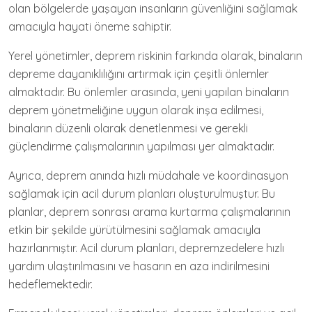
olan bölgelerde yaşayan insanların güvenliğini sağlamak
amacıyla hayati öneme sahiptir.
Yerel yönetimler, deprem riskinin farkında olarak, binaların
depreme dayanıklılığını artırmak için çeşitli önlemler
almaktadır. Bu önlemler arasında, yeni yapılan binaların
deprem yönetmeliğine uygun olarak inşa edilmesi,
binaların düzenli olarak denetlenmesi ve gerekli
güçlendirme çalışmalarının yapılması yer almaktadır.
Ayrıca, deprem anında hızlı müdahale ve koordinasyon
sağlamak için acil durum planları oluşturulmuştur. Bu
planlar, deprem sonrası arama kurtarma çalışmalarının
etkin bir şekilde yürütülmesini sağlamak amacıyla
hazırlanmıştır. Acil durum planları, depremzedelere hızlı
yardım ulaştırılmasını ve hasarın en aza indirilmesini
hedeflemektedir.