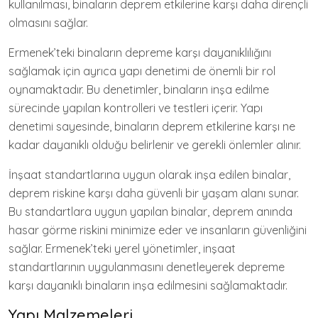
kullanılması, binaların deprem etkilerine karşı daha dirençli
olmasını sağlar.
Ermenek’teki binaların depreme karşı dayanıklılığını
sağlamak için ayrıca yapı denetimi de önemli bir rol
oynamaktadır. Bu denetimler, binaların inşa edilme
sürecinde yapılan kontrolleri ve testleri içerir. Yapı
denetimi sayesinde, binaların deprem etkilerine karşı ne
kadar dayanıklı olduğu belirlenir ve gerekli önlemler alınır.
İnşaat standartlarına uygun olarak inşa edilen binalar,
deprem riskine karşı daha güvenli bir yaşam alanı sunar.
Bu standartlara uygun yapılan binalar, deprem anında
hasar görme riskini minimize eder ve insanların güvenliğini
sağlar. Ermenek’teki yerel yönetimler, inşaat
standartlarının uygulanmasını denetleyerek depreme
karşı dayanıklı binaların inşa edilmesini sağlamaktadır.
Yapı Malzemeleri