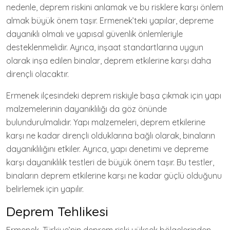
nedenle, deprem riskini anlamak ve bu risklere karşı önlem
almak büyük önem taşır. Ermenek’teki yapılar, depreme
dayanıklı olmalı ve yapısal güvenlik önlemleriyle
desteklenmelidir. Ayrıca, inşaat standartlarına uygun
olarak inşa edilen binalar, deprem etkilerine karşı daha
dirençli olacaktır.
Ermenek ilçesindeki deprem riskiyle başa çıkmak için yapı
malzemelerinin dayanıklılığı da göz önünde
bulundurulmalıdır. Yapı malzemeleri, deprem etkilerine
karşı ne kadar dirençli olduklarına bağlı olarak, binaların
dayanıklılığını etkiler. Ayrıca, yapı denetimi ve depreme
karşı dayanıklılık testleri de büyük önem taşır. Bu testler,
binaların deprem etkilerine karşı ne kadar güçlü olduğunu
belirlemek için yapılır.
Deprem Tehlikesi