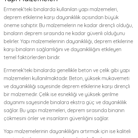
Ermenek’teki binalarda kullanılan yapı malzemeleri,
deprem etkilerine karşı dayanıklılık açısından büyük
öneme sahiptir. Bu malzemelerin ne kadar dirençli olduğu,
binaların deprem sırasında ne kadar güvenli olduğunu
belirler. Yapı malzemelerinin dayanıklılığı, deprem etkilerine
karşı binaların sağlamlığını ve dayanıklılığını etkileyen
temel faktörlerden biridir.
Ermenek’teki binalarda genellikle beton ve çelik gibi yapı
malzemeleri kullanılmaktadır. Beton, yüksek mukavemeti
ve dayanıklılığı sayesinde deprem etkilerine karşı dirençli
bir malzemedir. Çelik ise esnekliği ve yüksek gerilme
dayanımı sayesinde binalara ekstra güç ve dayanıklılık
sağlar. Bu yapı malzemeleri, deprem sırasında binanın
çökmesini önler ve insanların güvenliğini sağlar.
Yapı malzemelerinin dayanıklılığını artırmak için ise kaliteli