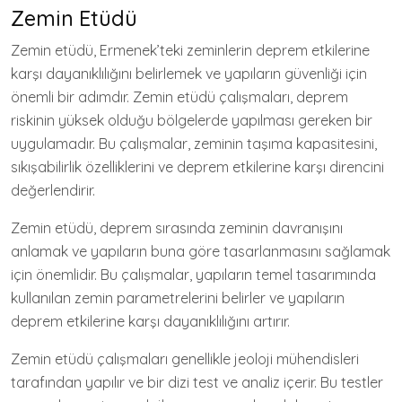
Zemin Etüdü
Zemin etüdü, Ermenek’teki zeminlerin deprem etkilerine
karşı dayanıklılığını belirlemek ve yapıların güvenliği için
önemli bir adımdır. Zemin etüdü çalışmaları, deprem
riskinin yüksek olduğu bölgelerde yapılması gereken bir
uygulamadır. Bu çalışmalar, zeminin taşıma kapasitesini,
sıkışabilirlik özelliklerini ve deprem etkilerine karşı direncini
değerlendirir.
Zemin etüdü, deprem sırasında zeminin davranışını
anlamak ve yapıların buna göre tasarlanmasını sağlamak
için önemlidir. Bu çalışmalar, yapıların temel tasarımında
kullanılan zemin parametrelerini belirler ve yapıların
deprem etkilerine karşı dayanıklılığını artırır.
Zemin etüdü çalışmaları genellikle jeoloji mühendisleri
tarafından yapılır ve bir dizi test ve analiz içerir. Bu testler