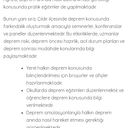
konusunda pratik eğitimler de yapılmaktadır.
Bunun yanı sıra, Çıldır ilçesinde deprem konusunda
farkındalık oluşturmak amacıyla seminerler, konferanslar
ve paneller düzenlenmektedir. Bu etkinliklerde, uzmanlar
deprem riski, deprem öncesi hazırlık, acil durum planları ve
deprem sonrası müdahale konularında bilgi
paylaşmaktadır.
Yerel halkın deprem konusunda
bilinçlendirilmesi için broşürler ve afişler
hazırlanmaktadır.
Okullarda deprem eğitimleri düzenlenmekte ve
öğrencilere deprem konusunda bilgi
verilmektedir.
Deprem simülasyonlarıyla halkın deprem
anında nasıl hareket etmesi gerektiği
gösterilmektedir.