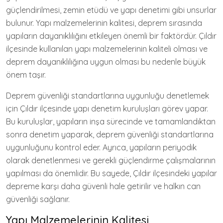
güçlendirilmesi, zemin etüdü ve yapı denetimi gibi unsurlar
bulunur. Yapı malzemelerinin kalitesi, deprem sırasında
yapıların dayanıklılığını etkileyen önemli bir faktördür. Çıldır
ilçesinde kullanılan yapı malzemelerinin kaliteli olması ve
deprem dayanıklılığına uygun olması bu nedenle büyük
önem taşır.
Deprem güvenliği standartlarına uygunluğu denetlemek
için Çıldır ilçesinde yapı denetim kuruluşları görev yapar.
Bu kuruluşlar, yapıların inşa sürecinde ve tamamlandıktan
sonra denetim yaparak, deprem güvenliği standartlarına
uygunluğunu kontrol eder. Ayrıca, yapıların periyodik
olarak denetlenmesi ve gerekli güçlendirme çalışmalarının
yapılması da önemlidir. Bu sayede, Çıldır ilçesindeki yapılar
depreme karşı daha güvenli hale getirilir ve halkın can
güvenliği sağlanır.
Yapı Malzemelerinin Kalitesi