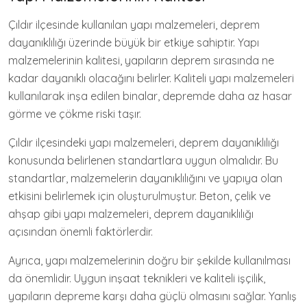
Çıldır ilçesinde kullanılan yapı malzemeleri, deprem
dayanıklılığı üzerinde büyük bir etkiye sahiptir. Yapı
malzemelerinin kalitesi, yapıların deprem sırasında ne
kadar dayanıklı olacağını belirler. Kaliteli yapı malzemeleri
kullanılarak inşa edilen binalar, depremde daha az hasar
görme ve çökme riski taşır.
Çıldır ilçesindeki yapı malzemeleri, deprem dayanıklılığı
konusunda belirlenen standartlara uygun olmalıdır. Bu
standartlar, malzemelerin dayanıklılığını ve yapıya olan
etkisini belirlemek için oluşturulmuştur. Beton, çelik ve
ahşap gibi yapı malzemeleri, deprem dayanıklılığı
açısından önemli faktörlerdir.
Ayrıca, yapı malzemelerinin doğru bir şekilde kullanılması
da önemlidir. Uygun inşaat teknikleri ve kaliteli işçilik,
yapıların depreme karşı daha güçlü olmasını sağlar. Yanlış