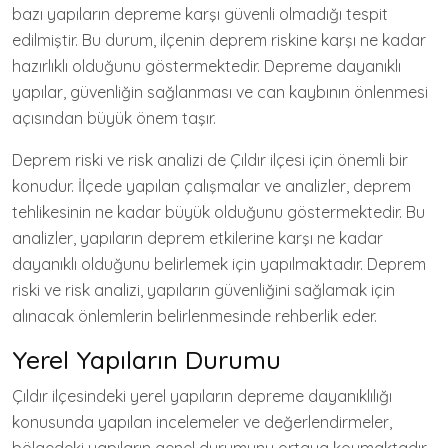
bazı yapıların depreme karşı güvenli olmadığı tespit
edilmiştir. Bu durum, ilçenin deprem riskine karşı ne kadar
hazırlıklı olduğunu göstermektedir. Depreme dayanıklı
yapılar, güvenliğin sağlanması ve can kaybının önlenmesi
açısından büyük önem taşır.
Deprem riski ve risk analizi de Çıldır ilçesi için önemli bir
konudur. İlçede yapılan çalışmalar ve analizler, deprem
tehlikesinin ne kadar büyük olduğunu göstermektedir. Bu
analizler, yapıların deprem etkilerine karşı ne kadar
dayanıklı olduğunu belirlemek için yapılmaktadır. Deprem
riski ve risk analizi, yapıların güvenliğini sağlamak için
alınacak önlemlerin belirlenmesinde rehberlik eder.
Yerel Yapıların Durumu
Çıldır ilçesindeki yerel yapıların depreme dayanıklılığı
konusunda yapılan incelemeler ve değerlendirmeler,