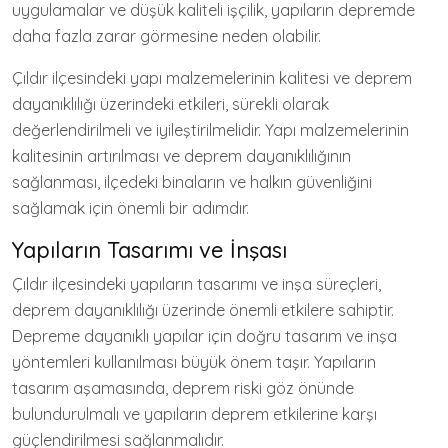
uygulamalar ve düşük kaliteli işçilik, yapıların depremde
daha fazla zarar görmesine neden olabilir.
Çıldır ilçesindeki yapı malzemelerinin kalitesi ve deprem
dayanıklılığı üzerindeki etkileri, sürekli olarak
değerlendirilmeli ve iyileştirilmelidir. Yapı malzemelerinin
kalitesinin artırılması ve deprem dayanıklılığının
sağlanması, ilçedeki binaların ve halkın güvenliğini
sağlamak için önemli bir adımdır.
Yapıların Tasarımı ve İnşası
Çıldır ilçesindeki yapıların tasarımı ve inşa süreçleri,
deprem dayanıklılığı üzerinde önemli etkilere sahiptir.
Depreme dayanıklı yapılar için doğru tasarım ve inşa
yöntemleri kullanılması büyük önem taşır. Yapıların
tasarım aşamasında, deprem riski göz önünde
bulundurulmalı ve yapıların deprem etkilerine karşı
güçlendirilmesi sağlanmalıdır.