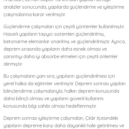
analizler sonucunda, yapılarda güçlendirme ve iyileştirme
çalışmalarına karar verilmiştir.
Güçlendirme çalışmaları için çeşitli yöntemler kullanılmıştır.
Hasarlı yapıların taşıyıcı sistemleri güçlendirilmiş,
betonarme elemanlar onarılmış ve güçlendirilmiştir. Ayrıca,
deprem sırasında yapıların daha esnek olması ve
sarsıntıyı daha iyi absorbe etmeleri için çeşitli önlemler
alınmıştır.
Bu çalışmaların yanı sıra, yapıların güçlendirilmesi için
yerel halka da eğitimler verilmiştir. Deprem sonrası yapılan
bilinçlendirme çalışmalarıyla, halkın deprem konusunda
daha bilinçli olması ve yapıların güvenli kullanımı
konusunda bilgi sahibi olması hedeflenmiştir.
Deprem sonrası iyileştirme çalışmaları, Çıldır ilçesindeki
yapıların depreme karşı daha dayanıklı hale getirilmesi ve