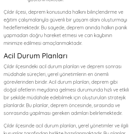
Çıldır ilçesi, deprem konusunda halkını bilinçlendirme ve
eğitim çalışmalarıyla güvenli bir yaşam alanı oluşturmayı
hedeflemektedir. Bu sayede, deprem anında halkın panik
yapmadan doğru hareket etmesi ve can kaybının
minimize edilmesi amaçlanmaktadır.
Acil Durum Planları
Çıldır ilçesindeki acil durum planları ve deprem sonrası
müdahale süreçleri, yerel yönetimlerin en önemli
görevlerinden biridir. Acil durum planları, deprem gibi
doğal afetlerin meydana gelmesi durumunda hızlı ve etkili
bir şekilde müdahale edebilmek için oluşturulan stratejik
planlardır. Bu planlar, deprem öncesinde, sırasında ve
sonrasında yapılması gereken adımları belirlemektedir.
Çıldır ilçesinde acil durum planları, yerel yönetimler ve ilgili
kurumlar tarafından birlikte hazırlanmaktadır. Bu planlar,