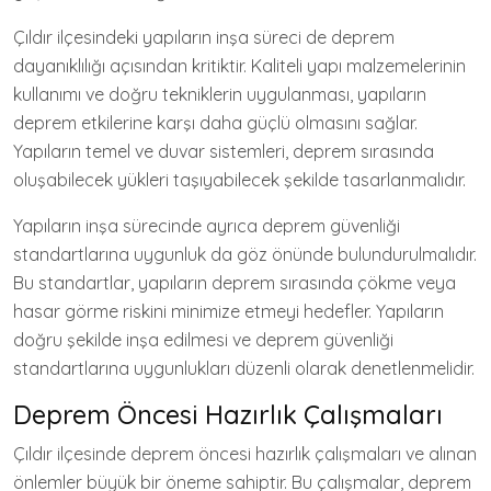
Çıldır ilçesindeki yapıların inşa süreci de deprem
dayanıklılığı açısından kritiktir. Kaliteli yapı malzemelerinin
kullanımı ve doğru tekniklerin uygulanması, yapıların
deprem etkilerine karşı daha güçlü olmasını sağlar.
Yapıların temel ve duvar sistemleri, deprem sırasında
oluşabilecek yükleri taşıyabilecek şekilde tasarlanmalıdır.
Yapıların inşa sürecinde ayrıca deprem güvenliği
standartlarına uygunluk da göz önünde bulundurulmalıdır.
Bu standartlar, yapıların deprem sırasında çökme veya
hasar görme riskini minimize etmeyi hedefler. Yapıların
doğru şekilde inşa edilmesi ve deprem güvenliği
standartlarına uygunlukları düzenli olarak denetlenmelidir.
Deprem Öncesi Hazırlık Çalışmaları
Çıldır ilçesinde deprem öncesi hazırlık çalışmaları ve alınan
önlemler büyük bir öneme sahiptir. Bu çalışmalar, deprem