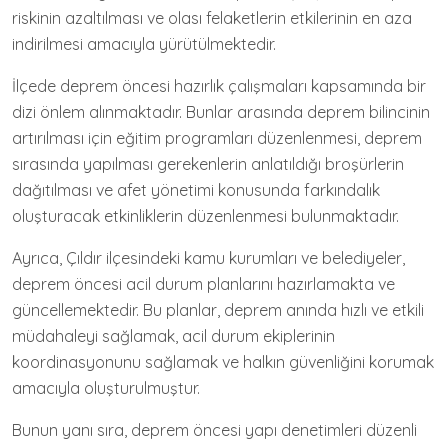
riskinin azaltılması ve olası felaketlerin etkilerinin en aza
indirilmesi amacıyla yürütülmektedir.
İlçede deprem öncesi hazırlık çalışmaları kapsamında bir
dizi önlem alınmaktadır. Bunlar arasında deprem bilincinin
artırılması için eğitim programları düzenlenmesi, deprem
sırasında yapılması gerekenlerin anlatıldığı broşürlerin
dağıtılması ve afet yönetimi konusunda farkındalık
oluşturacak etkinliklerin düzenlenmesi bulunmaktadır.
Ayrıca, Çıldır ilçesindeki kamu kurumları ve belediyeler,
deprem öncesi acil durum planlarını hazırlamakta ve
güncellemektedir. Bu planlar, deprem anında hızlı ve etkili
müdahaleyi sağlamak, acil durum ekiplerinin
koordinasyonunu sağlamak ve halkın güvenliğini korumak
amacıyla oluşturulmuştur.
Bunun yanı sıra, deprem öncesi yapı denetimleri düzenli