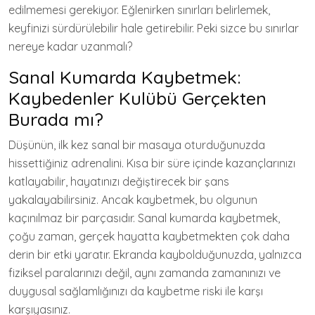
edilmemesi gerekiyor. Eğlenirken sınırları belirlemek,
keyfinizi sürdürülebilir hale getirebilir. Peki sizce bu sınırlar
nereye kadar uzanmalı?
Sanal Kumarda Kaybetmek:
Kaybedenler Kulübü Gerçekten
Burada mı?
Düşünün, ilk kez sanal bir masaya oturduğunuzda
hissettiğiniz adrenalini. Kısa bir süre içinde kazançlarınızı
katlayabilir, hayatınızı değiştirecek bir şans
yakalayabilirsiniz. Ancak kaybetmek, bu olgunun
kaçınılmaz bir parçasıdır. Sanal kumarda kaybetmek,
çoğu zaman, gerçek hayatta kaybetmekten çok daha
derin bir etki yaratır. Ekranda kaybolduğunuzda, yalnızca
fiziksel paralarınızı değil, aynı zamanda zamanınızı ve
duygusal sağlamlığınızı da kaybetme riski ile karşı
karşıyasınız.