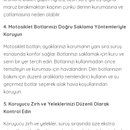
maruz bırakmaktan kaçının çünkü derinin kurumasına ve
çatlamasına neden olabilir.
4. Motosiklet Botlarınızı Doğru Saklama Yöntemleriyle
Koruyun
Motosiklet botları, ayaklarınızı korumanın yanı sıra sürüş
esnasında konfor sağlar. Botlarınızı saklamak için kuru ve
serin bir yer tercih edin. Botlarınızı kullanmadan önce
temizleyin ve kuruması için havalandırın. Deri botlarınızın
bakımı için düzenli aralıklarla nemlendirici kullanın ve su
geçirmez botlar seçerek ıslak hava koşullarından
koruyun.
5. Koruyucu Zırh ve Yeleklerinizi Düzenli Olarak
Kontrol Edin
Koruyucu zırh ve yelekler, sürüş sırasında size ekstra