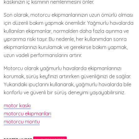
kaskınızın iç kısmının nemlenmesini önler.
Son olarak, motorcu ekipmanlarınızın uzun ömürlü olması
için düzenli bakım yapmak önemlidir. Yağmurlu havalarda
kullanılan ekipmanlar, normalden daha fazla aşınma ve
yıpranma riski taşır. Bu nedenle, her kullanımdan sonra
ekipmanlarınızı kurulamak ve gerekirse bakım yapmak,
uzun vadeli performanslarını artırır.
Motorcu olarak yağmurlu havalarda ekipmanlarınızı
korumak, sürüş keyfinizi artırırken güvenliğinizi de sağlar.
Yukarıdaki ipuçlarını kullanarak, yağmurlu havalarda bile
konforlu ve güvenli bir sürüş deneyimi yaşayabilirsiniz.
motor kaskı
motorcu ekipmanları
motorcu montu