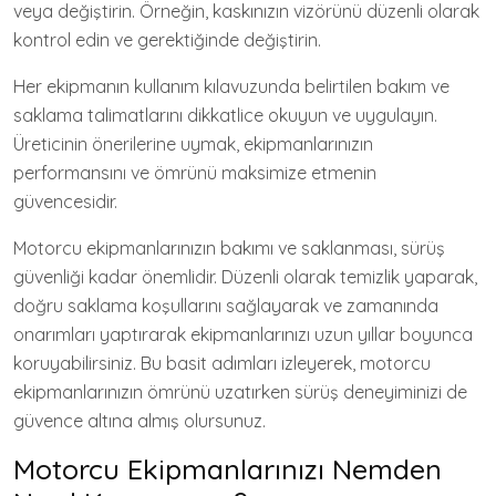
veya değiştirin. Örneğin, kaskınızın vizörünü düzenli olarak
kontrol edin ve gerektiğinde değiştirin.
Her ekipmanın kullanım kılavuzunda belirtilen bakım ve
saklama talimatlarını dikkatlice okuyun ve uygulayın.
Üreticinin önerilerine uymak, ekipmanlarınızın
performansını ve ömrünü maksimize etmenin
güvencesidir.
Motorcu ekipmanlarınızın bakımı ve saklanması, sürüş
güvenliği kadar önemlidir. Düzenli olarak temizlik yaparak,
doğru saklama koşullarını sağlayarak ve zamanında
onarımları yaptırarak ekipmanlarınızı uzun yıllar boyunca
koruyabilirsiniz. Bu basit adımları izleyerek, motorcu
ekipmanlarınızın ömrünü uzatırken sürüş deneyiminizi de
güvence altına almış olursunuz.
Motorcu Ekipmanlarınızı Nemden