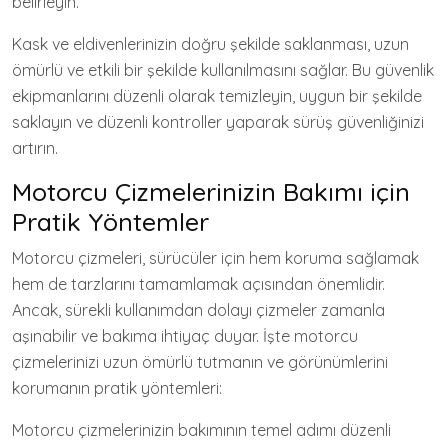
belirleyin.
Kask ve eldivenlerinizin doğru şekilde saklanması, uzun
ömürlü ve etkili bir şekilde kullanılmasını sağlar. Bu güvenlik
ekipmanlarını düzenli olarak temizleyin, uygun bir şekilde
saklayın ve düzenli kontroller yaparak sürüş güvenliğinizi
artırın.
Motorcu Çizmelerinizin Bakımı için
Pratik Yöntemler
Motorcu çizmeleri, sürücüler için hem koruma sağlamak
hem de tarzlarını tamamlamak açısından önemlidir.
Ancak, sürekli kullanımdan dolayı çizmeler zamanla
aşınabilir ve bakıma ihtiyaç duyar. İşte motorcu
çizmelerinizi uzun ömürlü tutmanın ve görünümlerini
korumanın pratik yöntemleri:
Motorcu çizmelerinizin bakımının temel adımı düzenli