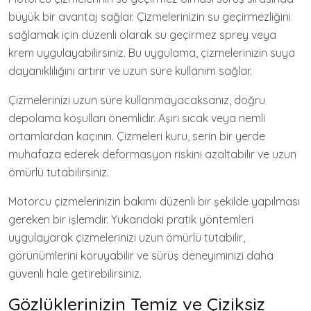
büyük bir avantaj sağlar. Çizmelerinizin su geçirmezliğini
sağlamak için düzenli olarak su geçirmez sprey veya
krem uygulayabilirsiniz. Bu uygulama, çizmelerinizin suya
dayanıklılığını artırır ve uzun süre kullanım sağlar.
Çizmelerinizi uzun süre kullanmayacaksanız, doğru
depolama koşulları önemlidir. Aşırı sıcak veya nemli
ortamlardan kaçının. Çizmeleri kuru, serin bir yerde
muhafaza ederek deformasyon riskini azaltabilir ve uzun
ömürlü tutabilirsiniz.
Motorcu çizmelerinizin bakımı düzenli bir şekilde yapılması
gereken bir işlemdir. Yukarıdaki pratik yöntemleri
uygulayarak çizmelerinizi uzun ömürlü tutabilir,
görünümlerini koruyabilir ve sürüş deneyiminizi daha
güvenli hale getirebilirsiniz.
Gözlüklerinizin Temiz ve Çiziksiz