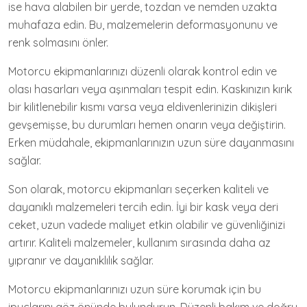
ise hava alabilen bir yerde, tozdan ve nemden uzakta
muhafaza edin. Bu, malzemelerin deformasyonunu ve
renk solmasını önler.
Motorcu ekipmanlarınızı düzenli olarak kontrol edin ve
olası hasarları veya aşınmaları tespit edin. Kaskınızın kırık
bir kilitlenebilir kısmı varsa veya eldivenlerinizin dikişleri
gevşemişse, bu durumları hemen onarın veya değiştirin.
Erken müdahale, ekipmanlarınızın uzun süre dayanmasını
sağlar.
Son olarak, motorcu ekipmanları seçerken kaliteli ve
dayanıklı malzemeleri tercih edin. İyi bir kask veya deri
ceket, uzun vadede maliyet etkin olabilir ve güvenliğinizi
artırır. Kaliteli malzemeler, kullanım sırasında daha az
yıpranır ve dayanıklılık sağlar.
Motorcu ekipmanlarınızı uzun süre korumak için bu