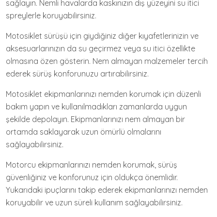
sağlayın. Nemli havalarda kaskınızın dış yüzeyini su itici
spreylerle koruyabilirsiniz.
Motosiklet sürüşü için giydiğiniz diğer kıyafetlerinizin ve
aksesuarlarınızın da su geçirmez veya su itici özellikte
olmasına özen gösterin. Nem almayan malzemeler tercih
ederek sürüş konforunuzu artırabilirsiniz.
Motosiklet ekipmanlarınızı nemden korumak için düzenli
bakım yapın ve kullanılmadıkları zamanlarda uygun
şekilde depolayın. Ekipmanlarınızı nem almayan bir
ortamda saklayarak uzun ömürlü olmalarını
sağlayabilirsiniz.
Motorcu ekipmanlarınızı nemden korumak, sürüş
güvenliğiniz ve konforunuz için oldukça önemlidir.
Yukarıdaki ipuçlarını takip ederek ekipmanlarınızı nemden
koruyabilir ve uzun süreli kullanım sağlayabilirsiniz.