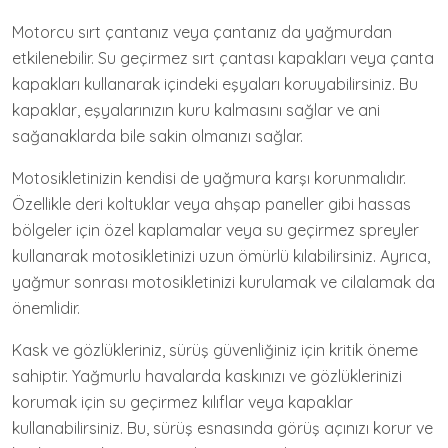
Motorcu sırt çantanız veya çantanız da yağmurdan
etkilenebilir. Su geçirmez sırt çantası kapakları veya çanta
kapakları kullanarak içindeki eşyaları koruyabilirsiniz. Bu
kapaklar, eşyalarınızın kuru kalmasını sağlar ve ani
sağanaklarda bile sakin olmanızı sağlar.
Motosikletinizin kendisi de yağmura karşı korunmalıdır.
Özellikle deri koltuklar veya ahşap paneller gibi hassas
bölgeler için özel kaplamalar veya su geçirmez spreyler
kullanarak motosikletinizi uzun ömürlü kılabilirsiniz. Ayrıca,
yağmur sonrası motosikletinizi kurulamak ve cilalamak da
önemlidir.
Kask ve gözlükleriniz, sürüş güvenliğiniz için kritik öneme
sahiptir. Yağmurlu havalarda kaskınızı ve gözlüklerinizi
korumak için su geçirmez kılıflar veya kapaklar
kullanabilirsiniz. Bu, sürüş esnasında görüş açınızı korur ve