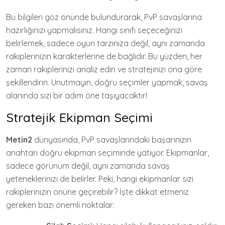
Bu bilgileri göz önünde bulundurarak, PvP savaşlarına
hazırlığınızı yapmalısınız. Hangi sınıfı seçeceğinizi
belirlemek, sadece oyun tarzınıza değil, aynı zamanda
rakiplerinizin karakterlerine de bağlıdır. Bu yüzden, her
zaman rakiplerinizi analiz edin ve stratejinizi ona göre
şekillendirin. Unutmayın, doğru seçimler yapmak, savaş
alanında sizi bir adım öne taşıyacaktır!
Stratejik Ekipman Seçimi
Metin2
dünyasında, PvP savaşlarındaki başarınızın
anahtarı doğru ekipman seçiminde yatıyor. Ekipmanlar,
sadece görünüm değil, aynı zamanda savaş
yeteneklerinizi de belirler. Peki, hangi ekipmanlar sizi
rakiplerinizin önüne geçirebilir? İşte dikkat etmeniz
gereken bazı önemli noktalar: