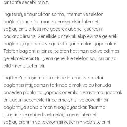
bir tarife seçebilirsiniz.
İngiltere'ye taşındıktan sonra, internet ve telefon
bağlantılarınızı kurmanız gerekecektir. İnternet
sağlayıcınızla iletişime geçerek abonelik sürecini
başlatabilirsiniz. Genellikle bir teknik ekip evinize gelerek
bağlantıyı yapacak ve gerekli ayarlamaları yapacaktır.
Telefon bağlantısı içinse, telefon hattınızın aktive edilmesi
gerekmektedir. Bu işlemi genellikle telefon sağlayıcınıza
bildirmeniz yeterlidir.
İngiltere'ye taşınma sürecinde internet ve telefon
bağlantısı ihtiyacınızın farkında olmak ve bu konuda
önceden planlama yapmak önemlidir. Araştırma yaparak
en uygun seçenekleri incelemek, hızlı ve güvenilir bir
bağlantıya sahip olmanızı sağlayacaktır. Taşınma
sürecinizde rehberlik etmek için yerel internet
sağlayıcılarının ve telekom şirketlerinin web sitelerini