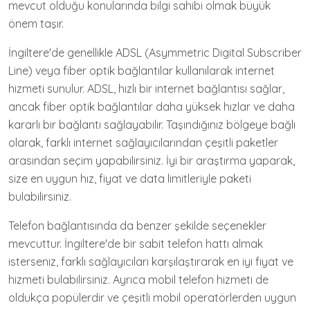
mevcut olduğu konularında bilgi sahibi olmak büyük
önem taşır.
İngiltere'de genellikle ADSL (Asymmetric Digital Subscriber
Line) veya fiber optik bağlantılar kullanılarak internet
hizmeti sunulur. ADSL, hızlı bir internet bağlantısı sağlar,
ancak fiber optik bağlantılar daha yüksek hızlar ve daha
kararlı bir bağlantı sağlayabilir. Taşındığınız bölgeye bağlı
olarak, farklı internet sağlayıcılarından çeşitli paketler
arasından seçim yapabilirsiniz. İyi bir araştırma yaparak,
size en uygun hız, fiyat ve data limitleriyle paketi
bulabilirsiniz.
Telefon bağlantısında da benzer şekilde seçenekler
mevcuttur. İngiltere'de bir sabit telefon hattı almak
isterseniz, farklı sağlayıcıları karşılaştırarak en iyi fiyat ve
hizmeti bulabilirsiniz. Ayrıca mobil telefon hizmeti de
oldukça popülerdir ve çeşitli mobil operatörlerden uygun