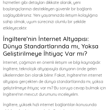
hizmetleri gibi detayları dikkate alarak, yeni
başlangıçlarınızı destekleyen güvenilir bir bağlantı
sağlayabilirsiniz. Yeni yaşamınızda iletişim kolaylığına
sahip olmak, uyum sürecinizi olumlu bir şekilde
etkileyecektir.
İngiltere’nin İnternet Altyapısı:
Dünya Standartlarında mı, Yoksa
Geliştirilmeye İhtiyaç Var mı?
İnternet, çağımızın en önemli iletişim ve bilgi kaynağıdır.
İngiltere, teknolojik altyapısıyla dünyanın önde gelen
ülkelerinden biri olarak bilinir. Fakat, İngiltere'nin internet
altyapısı gerçekten de dünya standartlarında mı, yoksa
geliştirilmeye ihtiyaç var mı? Bu soruya cevap bulmak için
İngiltere'nin mevcut durumunu inceleyelim.
İngiltere, yüksek hızlı internet bağlantıları konusunda