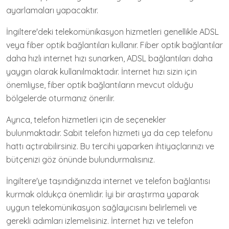
ayarlamaları yapacaktır.
İngiltere'deki telekomünikasyon hizmetleri genellikle ADSL
veya fiber optik bağlantıları kullanır. Fiber optik bağlantılar
daha hızlı internet hızı sunarken, ADSL bağlantıları daha
yaygın olarak kullanılmaktadır. İnternet hızı sizin için
önemliyse, fiber optik bağlantıların mevcut olduğu
bölgelerde oturmanız önerilir.
Ayrıca, telefon hizmetleri için de seçenekler
bulunmaktadır. Sabit telefon hizmeti ya da cep telefonu
hattı açtırabilirsiniz. Bu tercihi yaparken ihtiyaçlarınızı ve
bütçenizi göz önünde bulundurmalısınız.
İngiltere'ye taşındığınızda internet ve telefon bağlantısı
kurmak oldukça önemlidir. İyi bir araştırma yaparak
uygun telekomünikasyon sağlayıcısını belirlemeli ve
gerekli adımları izlemelisiniz. İnternet hızı ve telefon