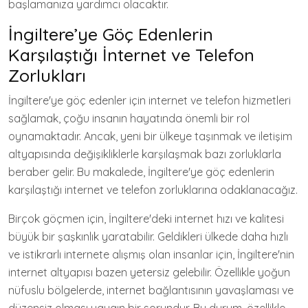
başlamanıza yardımcı olacaktır.
İngiltere’ye Göç Edenlerin
Karşılaştığı İnternet ve Telefon
Zorlukları
İngiltere'ye göç edenler için internet ve telefon hizmetleri
sağlamak, çoğu insanın hayatında önemli bir rol
oynamaktadır. Ancak, yeni bir ülkeye taşınmak ve iletişim
altyapısında değişikliklerle karşılaşmak bazı zorluklarla
beraber gelir. Bu makalede, İngiltere'ye göç edenlerin
karşılaştığı internet ve telefon zorluklarına odaklanacağız.
Birçok göçmen için, İngiltere'deki internet hızı ve kalitesi
büyük bir şaşkınlık yaratabilir. Geldikleri ülkede daha hızlı
ve istikrarlı internete alışmış olan insanlar için, İngiltere'nin
internet altyapısı bazen yetersiz gelebilir. Özellikle yoğun
nüfuslu bölgelerde, internet bağlantısının yavaşlaması ve