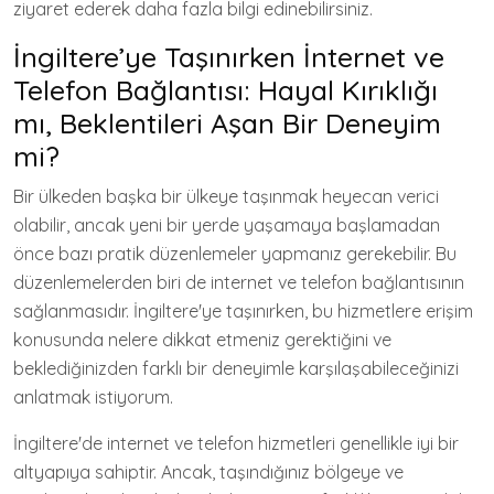
ziyaret ederek daha fazla bilgi edinebilirsiniz.
İngiltere’ye Taşınırken İnternet ve
Telefon Bağlantısı: Hayal Kırıklığı
mı, Beklentileri Aşan Bir Deneyim
mi?
Bir ülkeden başka bir ülkeye taşınmak heyecan verici
olabilir, ancak yeni bir yerde yaşamaya başlamadan
önce bazı pratik düzenlemeler yapmanız gerekebilir. Bu
düzenlemelerden biri de internet ve telefon bağlantısının
sağlanmasıdır. İngiltere'ye taşınırken, bu hizmetlere erişim
konusunda nelere dikkat etmeniz gerektiğini ve
beklediğinizden farklı bir deneyimle karşılaşabileceğinizi
anlatmak istiyorum.
İngiltere'de internet ve telefon hizmetleri genellikle iyi bir
altyapıya sahiptir. Ancak, taşındığınız bölgeye ve