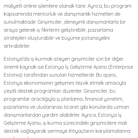
maliyetli online işlemlere olanak tanır. Ayrıca, bu program
kapsamında mentorluk ve danışmanlık hizmetleri de
sunulmaktadır. Girişimciler, deneyimli danışmanlarla bir
araya gelerek iş fikirlerini geliştirebilir, pazarlama
stratejileri oluşturabilir ve büyüme potansiyelini
artırabilirler.
Estonya'da iş kurmak isteyen girişimciler için bir diğer
önemli kaynak ise Estonya İş Geliştirme Ajansı (Enterprise
Estonia) tarafından sunulan hizmetlerdir. Bu ajans,
Estonya ekonomisinin gelişimini teşvik etmek amacıyla
çeşitli destek programları düzenler. Girişimciler, bu
programlar aracılığıyla iş planlama, finansal yönetim,
pazarlama ve uluslararası ticaret gibi konularda uzman
danışmanlardan yardım alabilirler. Ayrıca, Estonya İş
Geliştirme Ajansı, iş kurma sürecindeki girişimcilere mali
destek sağlayarak sermaye ihtiyaçlarını karşılamalarına