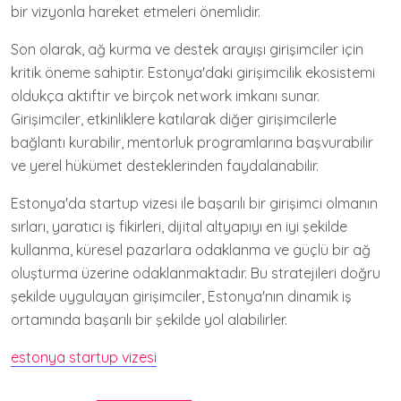
bir vizyonla hareket etmeleri önemlidir.
Son olarak, ağ kurma ve destek arayışı girişimciler için
kritik öneme sahiptir. Estonya'daki girişimcilik ekosistemi
oldukça aktiftir ve birçok network imkanı sunar.
Girişimciler, etkinliklere katılarak diğer girişimcilerle
bağlantı kurabilir, mentorluk programlarına başvurabilir
ve yerel hükümet desteklerinden faydalanabilir.
Estonya'da startup vizesi ile başarılı bir girişimci olmanın
sırları, yaratıcı iş fikirleri, dijital altyapıyı en iyi şekilde
kullanma, küresel pazarlara odaklanma ve güçlü bir ağ
oluşturma üzerine odaklanmaktadır. Bu stratejileri doğru
şekilde uygulayan girişimciler, Estonya'nın dinamik iş
ortamında başarılı bir şekilde yol alabilirler.
estonya startup vizesi