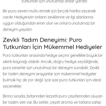
tutkunları için unutulmaz anılar yaratır.
Bir puro severi mutlu etmek için birçok harika seçenek
vardır. Hediyenizin onların zevklerine ve ilgi alanlarına
uygun olduğundan emin olun ve onlara unutulmaz bir
deneyim yaşatın.
Zevkli Tadım Deneyimi: Puro
Tutkunları İçin Mükemmel Hediyeler
Puro tutkunları arasında hediye seçimi genellikle büyük bir
sıkıntı kaynağı olabilir. Ancak, doğru hediye seçildiğinde,
puro severler için unutulmaz bir deneyim sunabilir. Zevkli
bir tadım deneyimi arayanlar için mükemmel hediyeler
bulmak hiç de zor değil. İşte size puro tutkunları için ideal
seçenekler.
Birinci sırada, birbirinden lezzetli puro çeşitlerinden oluşan
bir tadım seti var. Bu setler, çeşitli aroma ve tatlara sahip