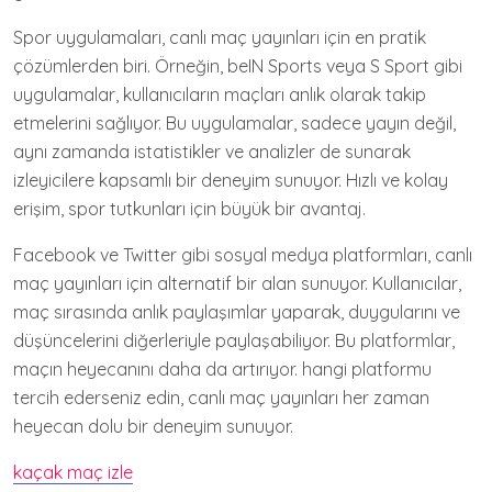
Spor uygulamaları, canlı maç yayınları için en pratik
çözümlerden biri. Örneğin, beIN Sports veya S Sport gibi
uygulamalar, kullanıcıların maçları anlık olarak takip
etmelerini sağlıyor. Bu uygulamalar, sadece yayın değil,
aynı zamanda istatistikler ve analizler de sunarak
izleyicilere kapsamlı bir deneyim sunuyor. Hızlı ve kolay
erişim, spor tutkunları için büyük bir avantaj.
Facebook ve Twitter gibi sosyal medya platformları, canlı
maç yayınları için alternatif bir alan sunuyor. Kullanıcılar,
maç sırasında anlık paylaşımlar yaparak, duygularını ve
düşüncelerini diğerleriyle paylaşabiliyor. Bu platformlar,
maçın heyecanını daha da artırıyor. hangi platformu
tercih ederseniz edin, canlı maç yayınları her zaman
heyecan dolu bir deneyim sunuyor.
kaçak maç izle