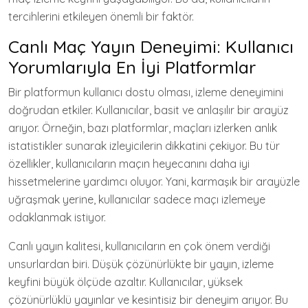
tercihlerini etkileyen önemli bir faktör.
Canlı Maç Yayın Deneyimi: Kullanıcı
Yorumlarıyla En İyi Platformlar
Bir platformun kullanıcı dostu olması, izleme deneyimini
doğrudan etkiler. Kullanıcılar, basit ve anlaşılır bir arayüz
arıyor. Örneğin, bazı platformlar, maçları izlerken anlık
istatistikler sunarak izleyicilerin dikkatini çekiyor. Bu tür
özellikler, kullanıcıların maçın heyecanını daha iyi
hissetmelerine yardımcı oluyor. Yani, karmaşık bir arayüzle
uğraşmak yerine, kullanıcılar sadece maçı izlemeye
odaklanmak istiyor.
Canlı yayın kalitesi, kullanıcıların en çok önem verdiği
unsurlardan biri. Düşük çözünürlükte bir yayın, izleme
keyfini büyük ölçüde azaltır. Kullanıcılar, yüksek
çözünürlüklü yayınlar ve kesintisiz bir deneyim arıyor. Bu