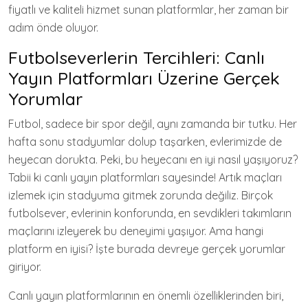
fiyatlı ve kaliteli hizmet sunan platformlar, her zaman bir
adım önde oluyor.
Futbolseverlerin Tercihleri: Canlı
Yayın Platformları Üzerine Gerçek
Yorumlar
Futbol, sadece bir spor değil, aynı zamanda bir tutku. Her
hafta sonu stadyumlar dolup taşarken, evlerimizde de
heyecan dorukta. Peki, bu heyecanı en iyi nasıl yaşıyoruz?
Tabii ki canlı yayın platformları sayesinde! Artık maçları
izlemek için stadyuma gitmek zorunda değiliz. Birçok
futbolsever, evlerinin konforunda, en sevdikleri takımların
maçlarını izleyerek bu deneyimi yaşıyor. Ama hangi
platform en iyisi? İşte burada devreye gerçek yorumlar
giriyor.
Canlı yayın platformlarının en önemli özelliklerinden biri,