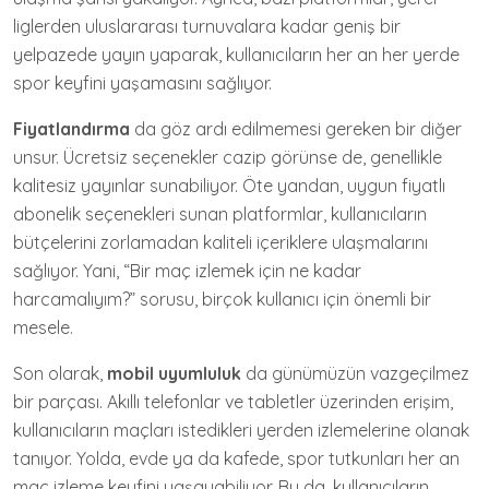
liglerden uluslararası turnuvalara kadar geniş bir
yelpazede yayın yaparak, kullanıcıların her an her yerde
spor keyfini yaşamasını sağlıyor.
Fiyatlandırma
da göz ardı edilmemesi gereken bir diğer
unsur. Ücretsiz seçenekler cazip görünse de, genellikle
kalitesiz yayınlar sunabiliyor. Öte yandan, uygun fiyatlı
abonelik seçenekleri sunan platformlar, kullanıcıların
bütçelerini zorlamadan kaliteli içeriklere ulaşmalarını
sağlıyor. Yani, “Bir maç izlemek için ne kadar
harcamalıyım?” sorusu, birçok kullanıcı için önemli bir
mesele.
Son olarak,
mobil uyumluluk
da günümüzün vazgeçilmez
bir parçası. Akıllı telefonlar ve tabletler üzerinden erişim,
kullanıcıların maçları istedikleri yerden izlemelerine olanak
tanıyor. Yolda, evde ya da kafede, spor tutkunları her an
maç izleme keyfini yaşayabiliyor. Bu da, kullanıcıların