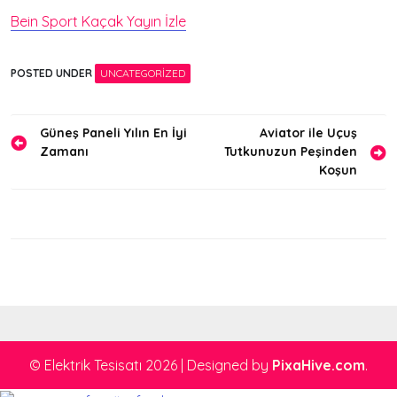
Bein Sport Kaçak Yayın İzle
POSTED UNDER
UNCATEGORIZED
Yazı
Güneş Paneli Yılın En İyi
Aviator ile Uçuş
Zamanı
Tutkunuzun Peşinden
gezinmesi
Koşun
© Elektrik Tesisatı 2026
|
Designed by
PixaHive.com
.