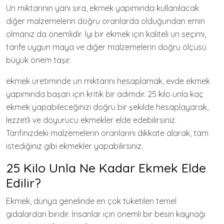
Un miktarının yanı sıra, ekmek yapımında kullanılacak
diğer malzemelerin doğru oranlarda olduğundan emin
olmanız da önemlidir. İyi bir ekmek için kaliteli un seçimi,
tarife uygun maya ve diğer malzemelerin doğru ölçüsü
büyük önem taşır.
ekmek üretiminde un miktarını hesaplamak, evde ekmek
yapımında başarı için kritik bir adımdır. 25 kilo unla kaç
ekmek yapabileceğinizi doğru bir şekilde hesaplayarak,
lezzetli ve doyurucu ekmekler elde edebilirsiniz.
Tarifinizdeki malzemelerin oranlarını dikkate alarak, tam
istediğiniz gibi ekmekler yapabilirsiniz.
25 Kilo Unla Ne Kadar Ekmek Elde
Edilir?
Ekmek, dünya genelinde en çok tüketilen temel
gıdalardan biridir. İnsanlar için önemli bir besin kaynağı