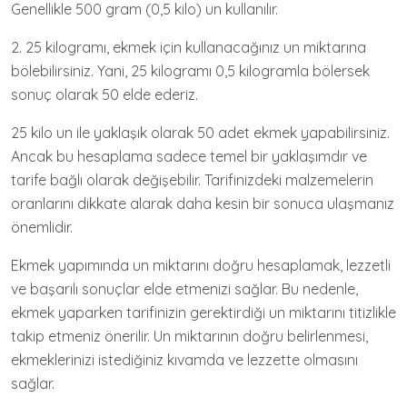
Genellikle 500 gram (0,5 kilo) un kullanılır.
2. 25 kilogramı, ekmek için kullanacağınız un miktarına
bölebilirsiniz. Yani, 25 kilogramı 0,5 kilogramla bölersek
sonuç olarak 50 elde ederiz.
25 kilo un ile yaklaşık olarak 50 adet ekmek yapabilirsiniz.
Ancak bu hesaplama sadece temel bir yaklaşımdır ve
tarife bağlı olarak değişebilir. Tarifinizdeki malzemelerin
oranlarını dikkate alarak daha kesin bir sonuca ulaşmanız
önemlidir.
Ekmek yapımında un miktarını doğru hesaplamak, lezzetli
ve başarılı sonuçlar elde etmenizi sağlar. Bu nedenle,
ekmek yaparken tarifinizin gerektirdiği un miktarını titizlikle
takip etmeniz önerilir. Un miktarının doğru belirlenmesi,
ekmeklerinizi istediğiniz kıvamda ve lezzette olmasını
sağlar.