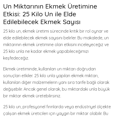
Un Miktarının Ekmek Üretimine
Etkisi: 25 Kilo Un ile Elde
Edilebilecek Ekmek Sayısı
25 kilo un, ekmek üretimi sürecinde kritik bir rol oynar ve
elde edilebilecek ekmek sayısını belirler. Bu makalede, un
miktarının ekmek üretimine olan etkisini inceleyeceğiz ve
25 kilo unla ne kadar ekmek yapabileceğimizi
keşfedeceğiz.
Ekmek üretiminde, kullanılan un miktarı doğrudan
sonuçları etkiler. 25 kilo unla yapılan ekmek miktarı,
kullanılan diğer malzemelerin yanı sıra tarife bağlı olarak
değişebilir. Ancak genel olarak, bu miktardaki unla büyük
bir miktar ekmek üretebilirsiniz.
25 kilo un, profesyonel fırınlarda veya endüstriyel ölçekte
çalışan ekmek üreticileri için yaygın bir miktar olabilir. Bu