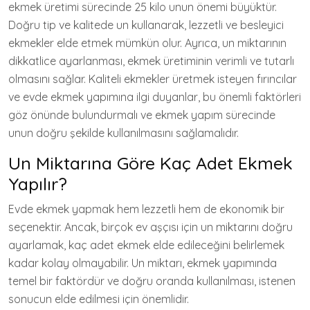
ekmek üretimi sürecinde 25 kilo unun önemi büyüktür.
Doğru tip ve kalitede un kullanarak, lezzetli ve besleyici
ekmekler elde etmek mümkün olur. Ayrıca, un miktarının
dikkatlice ayarlanması, ekmek üretiminin verimli ve tutarlı
olmasını sağlar. Kaliteli ekmekler üretmek isteyen fırıncılar
ve evde ekmek yapımına ilgi duyanlar, bu önemli faktörleri
göz önünde bulundurmalı ve ekmek yapım sürecinde
unun doğru şekilde kullanılmasını sağlamalıdır.
Un Miktarına Göre Kaç Adet Ekmek
Yapılır?
Evde ekmek yapmak hem lezzetli hem de ekonomik bir
seçenektir. Ancak, birçok ev aşçısı için un miktarını doğru
ayarlamak, kaç adet ekmek elde edileceğini belirlemek
kadar kolay olmayabilir. Un miktarı, ekmek yapımında
temel bir faktördür ve doğru oranda kullanılması, istenen
sonucun elde edilmesi için önemlidir.